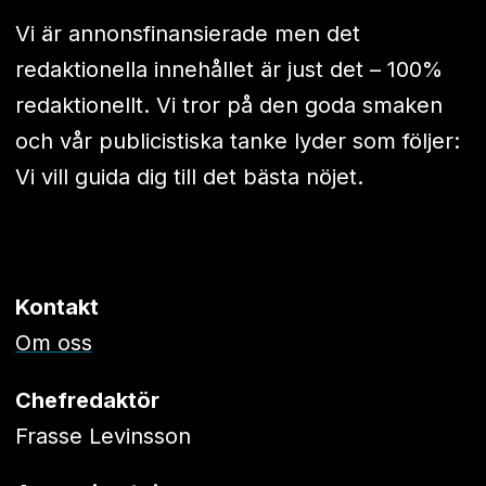
Vi är annonsfinansierade men det
redaktionella innehållet är just det – 100%
redaktionellt. Vi tror på den goda smaken
och vår publicistiska tanke lyder som följer:
Vi vill guida dig till det bästa nöjet.
Kontakt
Om oss
Chefredaktör
Frasse Levinsson