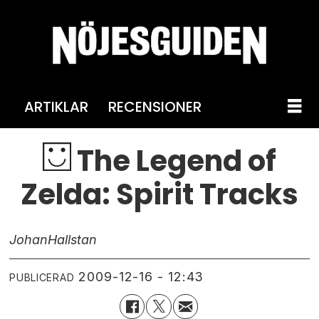
ARTIKLAR
RECENSIONER
The Legend of
Zelda: Spirit Tracks
Johan
Hallstan
2009-12-16 - 12:43
PUBLICERAD