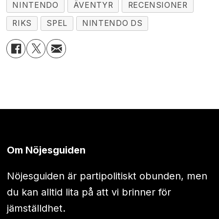
NINTENDO
ÄVENTYR
RECENSIONER
RIKS
SPEL
NINTENDO DS
Om Nöjesguiden
Nöjesguiden är partipolitiskt obunden, men
du kan alltid lita på att vi brinner för
jämställdhet.