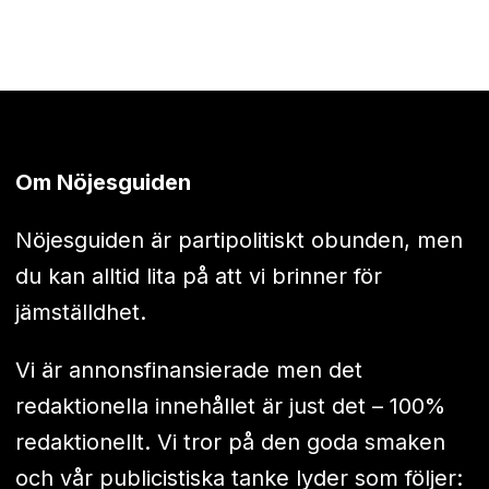
Om Nöjesguiden
Nöjesguiden är partipolitiskt obunden, men
du kan alltid lita på att vi brinner för
jämställdhet.
Vi är annonsfinansierade men det
redaktionella innehållet är just det – 100%
redaktionellt. Vi tror på den goda smaken
och vår publicistiska tanke lyder som följer: