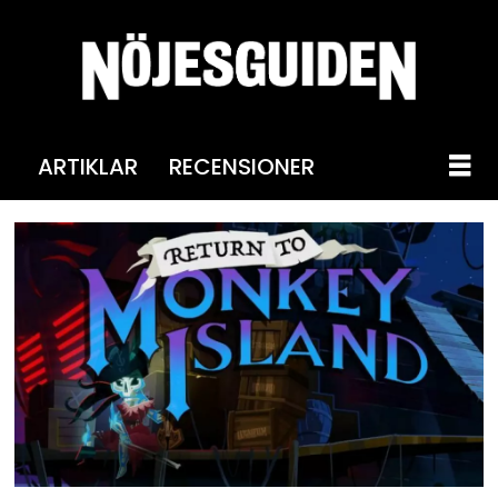
ARTIKLAR
RECENSIONER