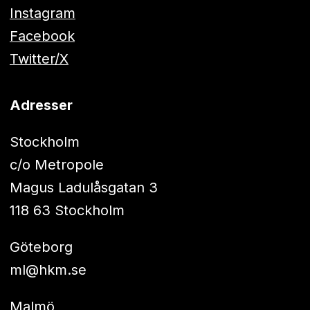
Instagram
Facebook
Twitter/X
Adresser
Stockholm
c/o Metropole
Magus Ladulåsgatan 3
118 63 Stockholm
Göteborg
ml@hkm.se
Malmö