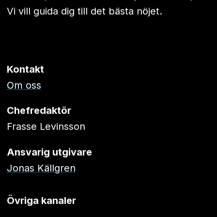
Vi vill guida dig till det bästa nöjet.
Kontakt
Om oss
Chefredaktör
Frasse Levinsson
Ansvarig utgivare
Jonas Källgren
Övriga kanaler