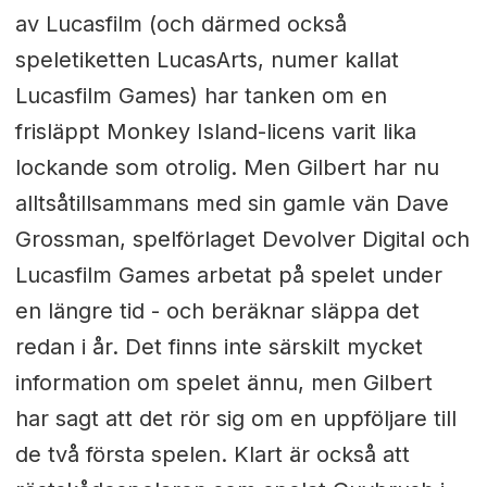
av Lucasfilm (och därmed också
speletiketten LucasArts, numer kallat
Lucasfilm Games) har tanken om en
frisläppt Monkey Island-licens varit lika
lockande som otrolig. Men Gilbert har nu
alltsåtillsammans med sin gamle vän Dave
Grossman, spelförlaget Devolver Digital och
Lucasfilm Games arbetat på spelet under
en längre tid - och beräknar släppa det
redan i år. Det finns inte särskilt mycket
information om spelet ännu, men Gilbert
har sagt att det rör sig om en uppföljare till
de två första spelen. Klart är också att