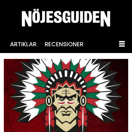
ARTIKLAR
RECENSIONER