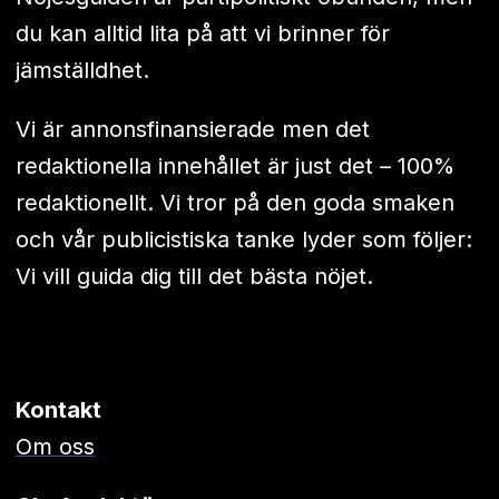
du kan alltid lita på att vi brinner för
jämställdhet.
Vi är annonsfinansierade men det
redaktionella innehållet är just det – 100%
redaktionellt. Vi tror på den goda smaken
och vår publicistiska tanke lyder som följer:
Vi vill guida dig till det bästa nöjet.
Kontakt
Om oss