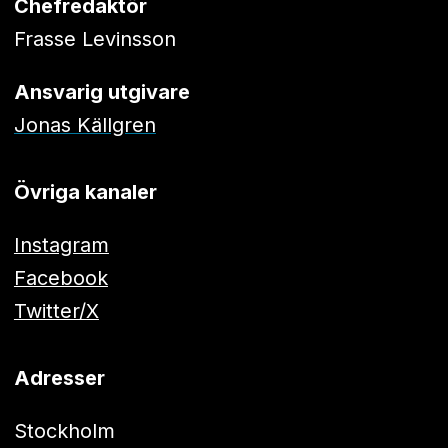
Chefredaktör
Frasse Levinsson
Ansvarig utgivare
Jonas Källgren
Övriga kanaler
Instagram
Facebook
Twitter/X
Adresser
Stockholm