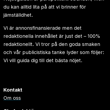
du kan alltid lita på att vi brinner för
jämställdhet.
Vi är annonsfinansierade men det
redaktionella innehållet är just det – 100%
redaktionellt. Vi tror på den goda smaken
och vår publicistiska tanke lyder som följer:
Vi vill guida dig till det bästa nöjet.
Kontakt
Om oss