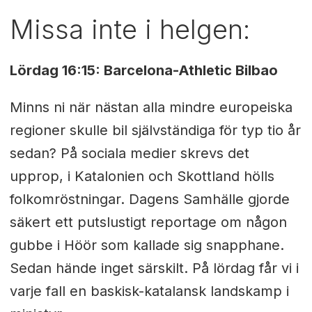
Missa inte i helgen:
Lördag 16:15: Barcelona-Athletic Bilbao
Minns ni när nästan alla mindre europeiska
regioner skulle bil självständiga för typ tio år
sedan? På sociala medier skrevs det
upprop, i Katalonien och Skottland hölls
folkomröstningar. Dagens Samhälle gjorde
säkert ett putslustigt reportage om någon
gubbe i Höör som kallade sig snapphane.
Sedan hände inget särskilt. På lördag får vi i
varje fall en baskisk-katalansk landskamp i