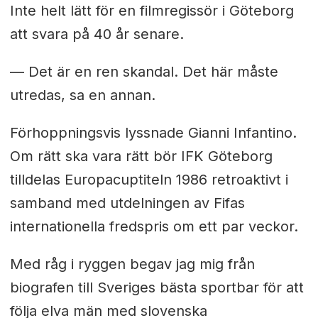
Inte helt lätt för en filmregissör i Göteborg
att svara på 40 år senare.
— Det är en ren skandal. Det här måste
utredas, sa en annan.
Förhoppningsvis lyssnade Gianni Infantino.
Om rätt ska vara rätt bör IFK Göteborg
tilldelas Europacuptiteln 1986 retroaktivt i
samband med utdelningen av Fifas
internationella fredspris om ett par veckor.
Med råg i ryggen begav jag mig från
biografen till Sveriges bästa sportbar för att
följa elva män med slovenska