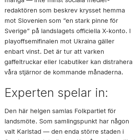
redaktören som beskrev krysset hemma
mot Slovenien som ”en stark pinne för
Sverige” på landslagets officiella X-konto. I
playoffsemifinalen mot Ukraina gäller
enbart vinst. Det är tur att varken
gaffeltruckar eller Icabutiker kan distrahera
våra stjärnor de kommande månaderna.
Experten spelar in:
Den här helgen samlas Folkpartiet för
landsmöte. Som samlingspunkt har någon
valt Karlstad — den enda större staden i