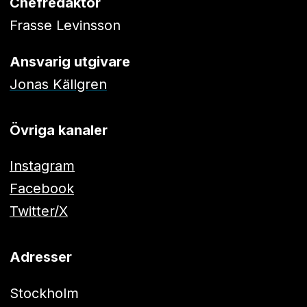
Chefredaktör
Frasse Levinsson
Ansvarig utgivare
Jonas Källgren
Övriga kanaler
Instagram
Facebook
Twitter/X
Adresser
Stockholm