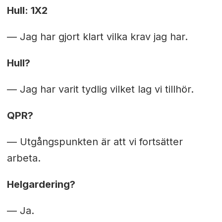
Hull: 1X2
— Jag har gjort klart vilka krav jag har.
Hull?
— Jag har varit tydlig vilket lag vi tillhör.
QPR?
— Utgångspunkten är att vi fortsätter
arbeta.
Helgardering?
— Ja.