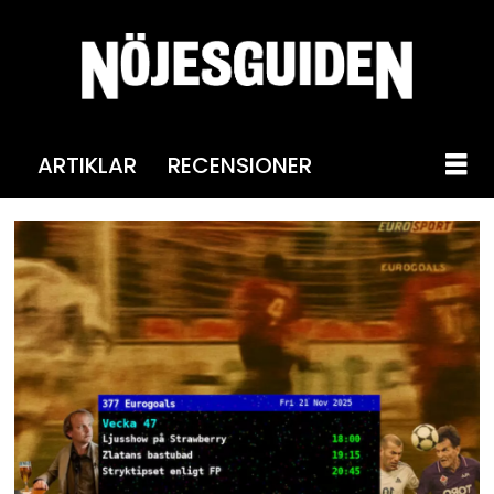
ARTIKLAR
RECENSIONER