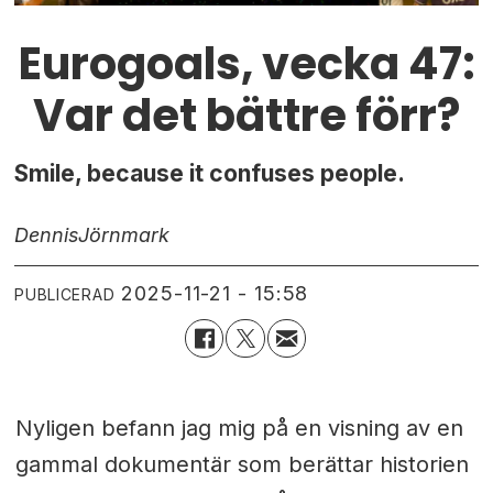
Eurogoals, vecka 47:
Var det bättre förr?
Smile, because it confuses people.
Dennis
Jörnmark
2025-11-21 - 15:58
PUBLICERAD
Nyligen befann jag mig på en visning av en
gammal dokumentär som berättar historien