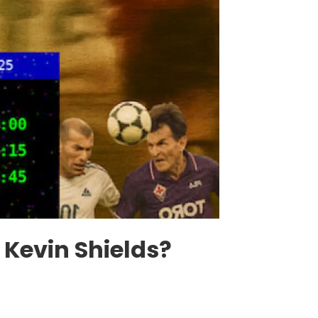
 Kevin Shields?