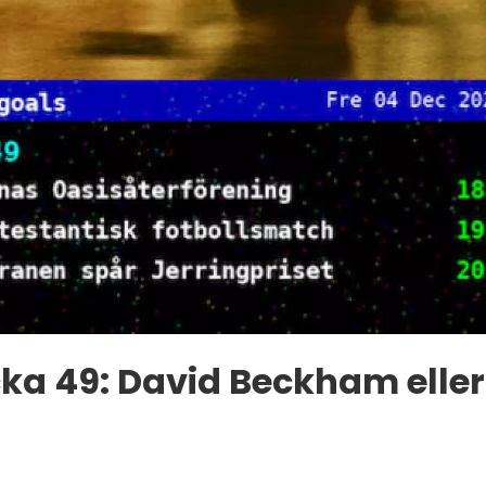
ka 49: David Beckham eller