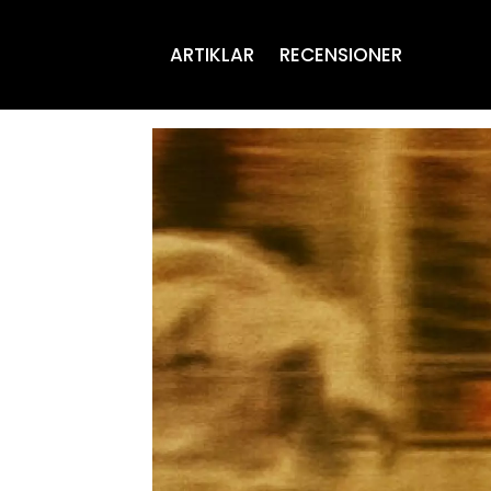
ARTIKLAR
RECENSIONER