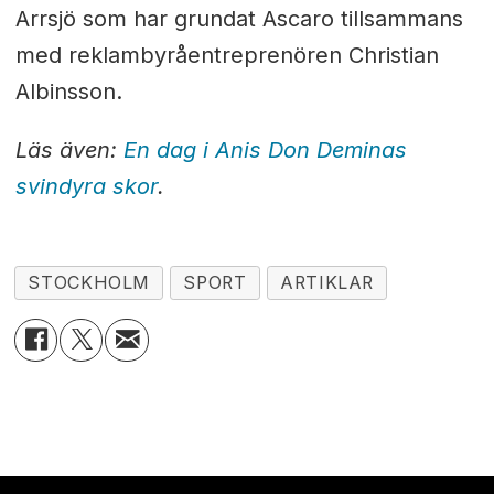
Arrsjö som har grundat Ascaro tillsammans
med reklambyråentreprenören Christian
Albinsson.
Läs även:
En dag i Anis Don Deminas
svindyra skor
.
STOCKHOLM
SPORT
ARTIKLAR