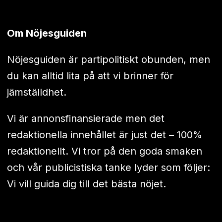
Om Nöjesguiden
Nöjesguiden är partipolitiskt obunden, men
du kan alltid lita på att vi brinner för
jämställdhet.
Vi är annonsfinansierade men det
redaktionella innehållet är just det – 100%
redaktionellt. Vi tror på den goda smaken
och vår publicistiska tanke lyder som följer:
Vi vill guida dig till det bästa nöjet.