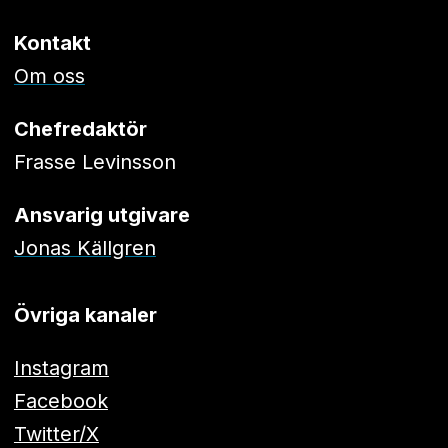
Kontakt
Om oss
Chefredaktör
Frasse Levinsson
Ansvarig utgivare
Jonas Källgren
Övriga kanaler
Instagram
Facebook
Twitter/X