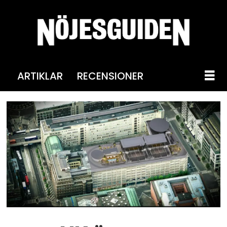
ARTIKLAR
RECENSIONER