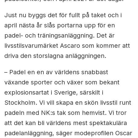
Just nu byggs det för fullt på taket och i
april nästa år slås portarna upp för en
padel- och träningsanläggning. Det är
livsstilsvarumärket Ascaro som kommer att
driva den storslagna anläggningen.
– Padel en en av världens snabbast
växande sporter och växer som bekant
explosionsartat i Sverige, särskilt i
Stockholm. Vi vill skapa en skön livsstil runt
padeln med NK:s tak som hemvist. Vi tror
att det kan bli världens mest spektakulära
padelanläggning, säger modeprofilen Oscar