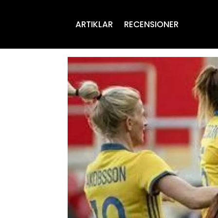
ARTIKLAR
RECENSIONER