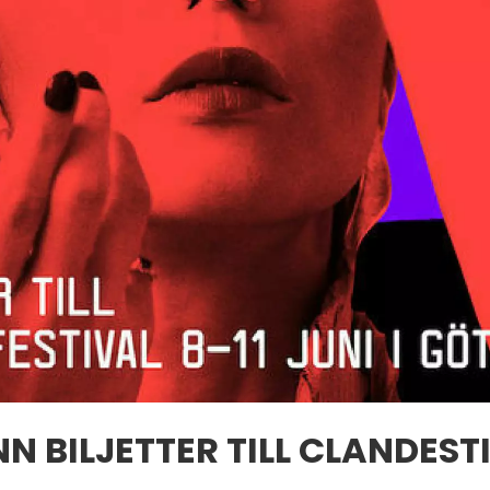
NN BILJETTER TILL CLANDEST