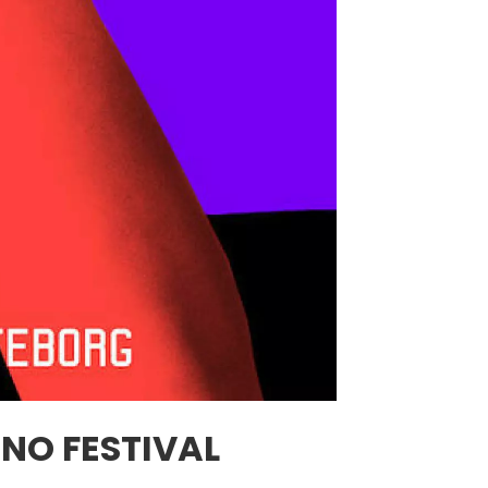
INO FESTIVAL