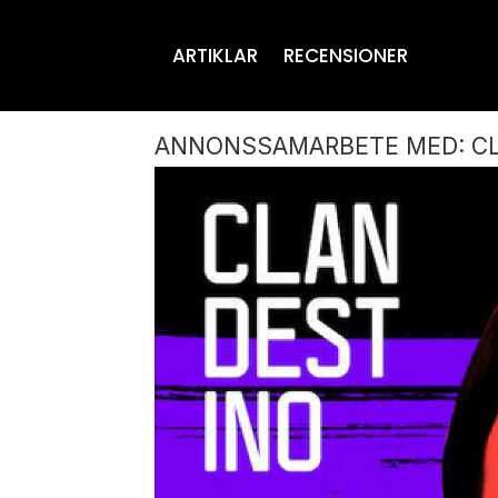
ARTIKLAR
RECENSIONER
ANNONSSAMARBETE MED: CL