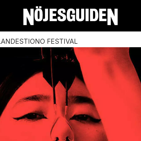
ANDESTIONO FESTIVAL