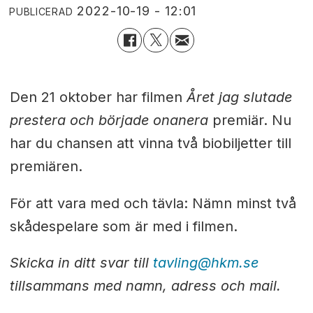
2022-10-19 - 12:01
PUBLICERAD
Den 21 oktober har filmen
Året jag slutade
prestera och började onanera
premiär. Nu
har du chansen att vinna två biobiljetter till
premiären.
För att vara med och tävla: Nämn minst två
skådespelare som är med i filmen.
Skicka in ditt svar till
tavling@hkm.se
tillsammans med namn, adress och mail.