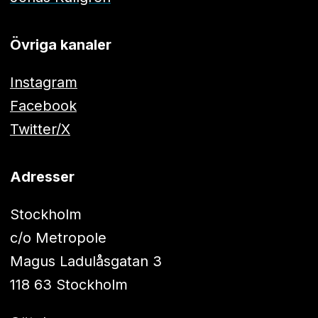
Övriga kanaler
Instagram
Facebook
Twitter/X
Adresser
Stockholm
c/o Metropole
Magus Ladulåsgatan 3
118 63 Stockholm