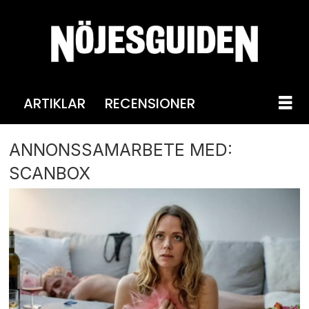
ARTIKLAR
RECENSIONER
ANNONSSAMARBETE MED:
SCANBOX