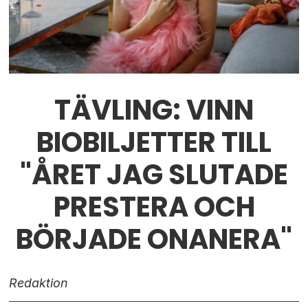
TÄVLING: VINN
BIOBILJETTER TILL
"ÅRET JAG SLUTADE
PRESTERA OCH
BÖRJADE ONANERA"
Redaktion