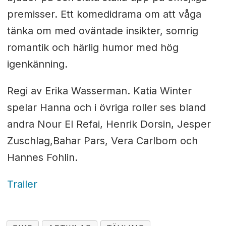
premisser. Ett komedidrama om att våga
tänka om med oväntade insikter, somrig
romantik och härlig humor med hög
igenkänning.
Regi av Erika Wasserman. Katia Winter
spelar Hanna och i övriga roller ses bland
andra Nour El Refai, Henrik Dorsin, Jesper
Zuschlag,Bahar Pars, Vera Carlbom och
Hannes Fohlin.
Trailer