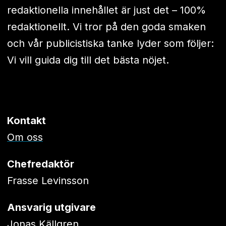
redaktionella innehållet är just det – 100%
redaktionellt. Vi tror på den goda smaken
och vår publicistiska tanke lyder som följer:
Vi vill guida dig till det bästa nöjet.
Kontakt
Om oss
Chefredaktör
Frasse Levinsson
Ansvarig utgivare
Jonas Källgren