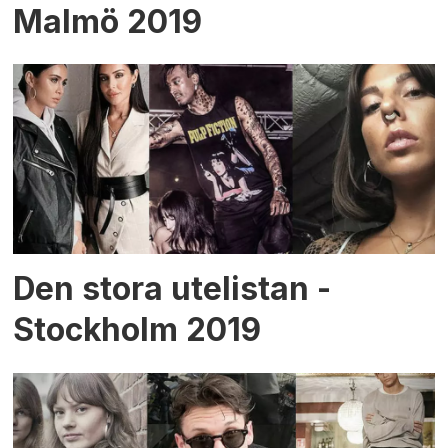
Malmö 2019
Den stora utelistan -
Stockholm 2019