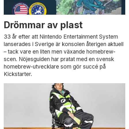
Drömmar av plast
33 år efter att Nintendo Entertainment System
lanserades i Sverige är konsolen återigen aktuell
– tack vare en liten men växande homebrew-
scen. Nöjesguiden har pratat med en svensk
homebrew-utvecklare som gör succé på
Kickstarter.