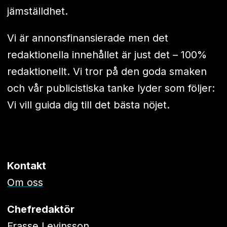
jämställdhet.
Vi är annonsfinansierade men det
redaktionella innehållet är just det – 100%
redaktionellt. Vi tror på den goda smaken
och vår publicistiska tanke lyder som följer:
Vi vill guida dig till det bästa nöjet.
Kontakt
Om oss
Chefredaktör
Frasse Levinsson