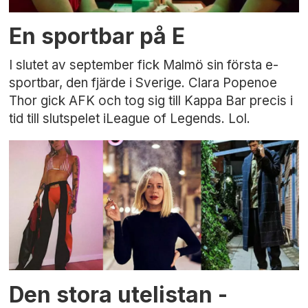
En sportbar på E
I slutet av september fick Malmö sin första e-
sportbar, den fjärde i Sverige. Clara Popenoe
Thor gick AFK och tog sig till Kappa Bar precis i
tid till slutspelet iLeague of Legends. Lol.
Den stora utelistan -