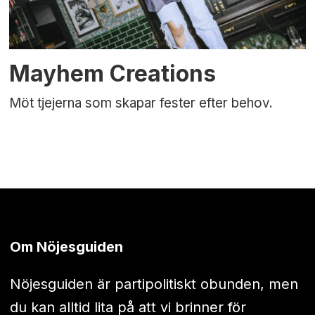
Mayhem Creations
Möt tjejerna som skapar fester efter behov.
Om Nöjesguiden
Nöjesguiden är partipolitiskt obunden, men
du kan alltid lita på att vi brinner för