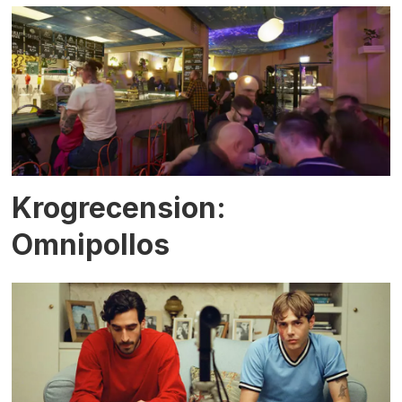
Krogrecension:
Omnipollos