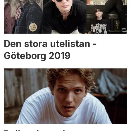
Den stora utelistan -
Göteborg 2019