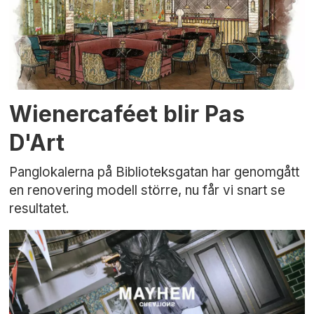
Wienercaféet blir Pas
D'Art
Panglokalerna på Biblioteksgatan har genomgått
en renovering modell större, nu får vi snart se
resultatet.