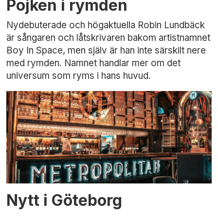
Pojken i rymden
Nydebuterade och högaktuella Robin Lundbäck
är sångaren och låtskrivaren bakom artistnamnet
Boy In Space, men själv är han inte särskilt nere
med rymden. Namnet handlar mer om det
universum som ryms i hans huvud.
Nytt i Göteborg