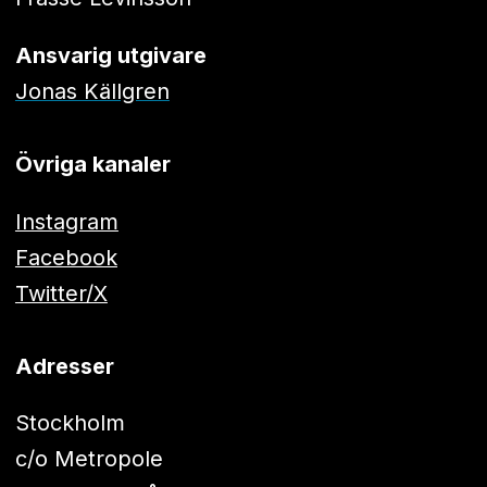
Ansvarig utgivare
Jonas Källgren
Övriga kanaler
Instagram
Facebook
Twitter/X
Adresser
Stockholm
c/o Metropole