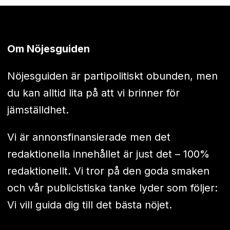
Om Nöjesguiden
Nöjesguiden är partipolitiskt obunden, men
du kan alltid lita på att vi brinner för
jämställdhet.
Vi är annonsfinansierade men det
redaktionella innehållet är just det – 100%
redaktionellt. Vi tror på den goda smaken
och vår publicistiska tanke lyder som följer:
Vi vill guida dig till det bästa nöjet.