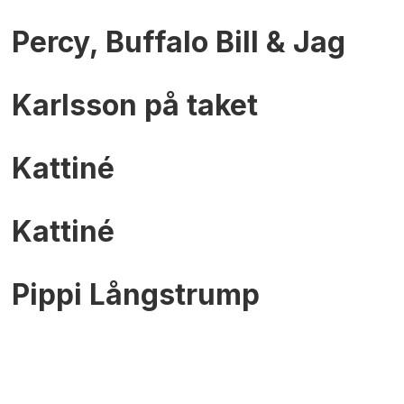
Percy, Buffalo Bill & Jag
Karlsson på taket
Kattiné
Kattiné
Pippi Långstrump