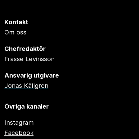
Kontakt
Om oss
Chefredaktör
Frasse Levinsson
Ansvarig utgivare
Jonas Källgren
Övriga kanaler
Instagram
Facebook