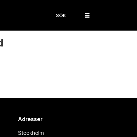
SÖK
d
Adresser
Stockholm