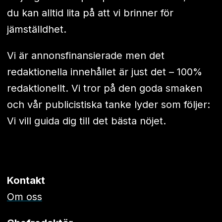
du kan alltid lita på att vi brinner för
jämställdhet.
Vi är annonsfinansierade men det
redaktionella innehållet är just det – 100%
redaktionellt. Vi tror på den goda smaken
och vår publicistiska tanke lyder som följer:
Vi vill guida dig till det bästa nöjet.
Kontakt
Om oss