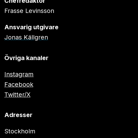
Chefredaktör
Frasse Levinsson
Ansvarig utgivare
Jonas Källgren
Övriga kanaler
Instagram
Facebook
Twitter/X
Adresser
Stockholm