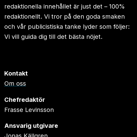
redaktionella innehållet är just det – 100%
redaktionellt. Vi tror på den goda smaken
och vår publicistiska tanke lyder som följer:
Vi vill guida dig till det bästa nöjet.
Kontakt
Om oss
Chefredaktör
Frasse Levinsson
Ansvarig utgivare
Jonas Källgren