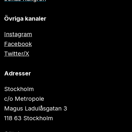
Övriga kanaler
Instagram
Facebook
Twitter/X
Adresser
Stockholm
c/o Metropole
Magus Ladulåsgatan 3
118 63 Stockholm