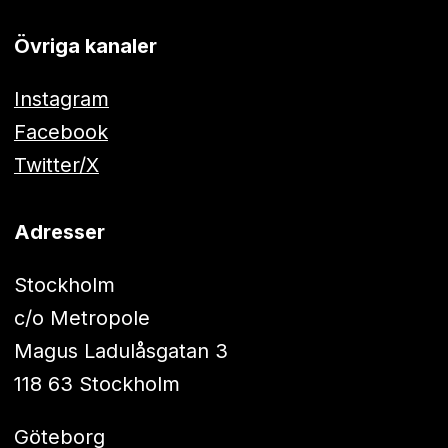
Övriga kanaler
Instagram
Facebook
Twitter/X
Adresser
Stockholm
c/o Metropole
Magus Ladulåsgatan 3
118 63 Stockholm
Göteborg