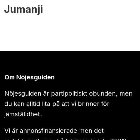
Jumanji
Om Nöjesguiden
Nöjesguiden är partipolitiskt obunden, men
du kan alltid lita på att vi brinner för
jämställdhet.
Vi är annonsfinansierade men det