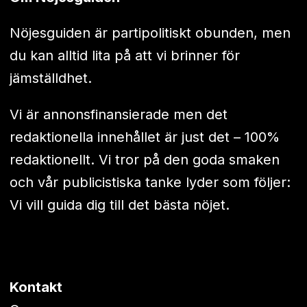
Nöjesguiden är partipolitiskt obunden, men
du kan alltid lita på att vi brinner för
jämställdhet.
Vi är annonsfinansierade men det
redaktionella innehållet är just det – 100%
redaktionellt. Vi tror på den goda smaken
och vår publicistiska tanke lyder som följer:
Vi vill guida dig till det bästa nöjet.
Kontakt