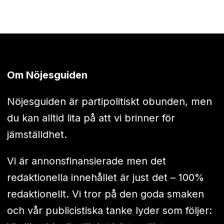
Om Nöjesguiden
Nöjesguiden är partipolitiskt obunden, men
du kan alltid lita på att vi brinner för
jämställdhet.
Vi är annonsfinansierade men det
redaktionella innehållet är just det – 100%
redaktionellt. Vi tror på den goda smaken
och vår publicistiska tanke lyder som följer: