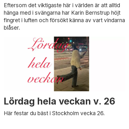
Eftersom det viktigaste här i världen är att alltid
hänga med i svängarna har Karin Bernstrup höjt
fingret i luften och försökt känna av vart vindarna
blåser.
Lördag hela veckan v. 26
Här festar du bäst i Stockholm vecka 26.