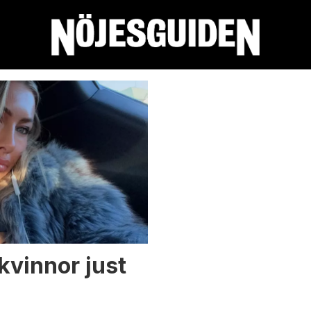
kvinnor just