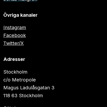
Övriga kanaler
Instagram
Facebook
Twitter/X
Adresser
Stockholm
c/o Metropole
Magus Ladulåsgatan 3
118 63 Stockholm