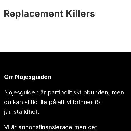
Replacement Killers
Om Nöjesguiden
Nöjesguiden är partipolitiskt obunden, men
du kan alltid lita på att vi brinner för
jämställdhet.
Vi är annonsfinansierade men det