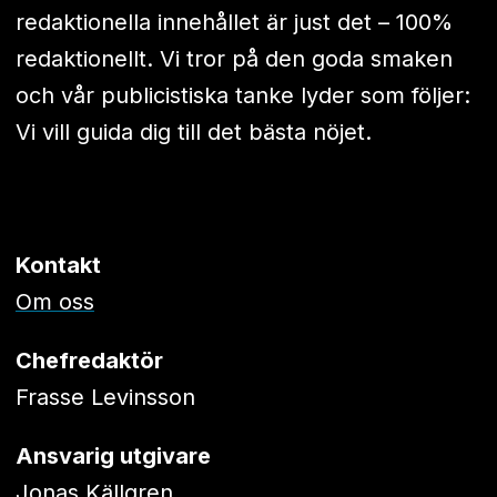
redaktionella innehållet är just det – 100%
redaktionellt. Vi tror på den goda smaken
och vår publicistiska tanke lyder som följer:
Vi vill guida dig till det bästa nöjet.
Kontakt
Om oss
Chefredaktör
Frasse Levinsson
Ansvarig utgivare
Jonas Källgren