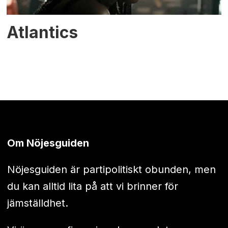
Atlantics
Om Nöjesguiden
Nöjesguiden är partipolitiskt obunden, men
du kan alltid lita på att vi brinner för
jämställdhet.