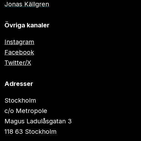
Jonas Källgren
Övriga kanaler
Instagram
Facebook
Twitter/X
Adresser
Stockholm
c/o Metropole
Magus Ladulåsgatan 3
118 63 Stockholm