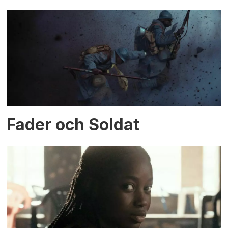
Fader och Soldat