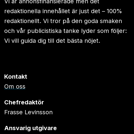
Vi är annonsfinansierade men det
redaktionella innehållet är just det – 100%
redaktionellt. Vi tror på den goda smaken
och vår publicistiska tanke lyder som följer:
Vi vill guida dig till det bästa nöjet.
Kontakt
Om oss
Chefredaktör
Frasse Levinsson
Ansvarig utgivare