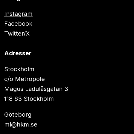
Instagram
Facebook
Twitter/X
Adresser
Stockholm
c/o Metropole
Magus Ladulåsgatan 3
118 63 Stockholm
Göteborg
ml@hkm.se