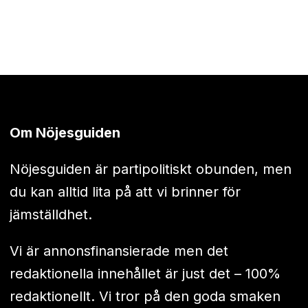
Om Nöjesguiden
Nöjesguiden är partipolitiskt obunden, men
du kan alltid lita på att vi brinner för
jämställdhet.
Vi är annonsfinansierade men det
redaktionella innehållet är just det – 100%
redaktionellt. Vi tror på den goda smaken