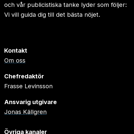
och vår publicistiska tanke lyder som följer:
Vi vill guida dig till det bästa nöjet.
Kontakt
Om oss
Chefredaktör
Frasse Levinsson
Ansvarig utgivare
Jonas Källgren
Övriga kanaler