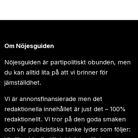
Om Nöjesguiden
Nöjesguiden är partipolitiskt obunden, men
du kan alltid lita på att vi brinner för
jämställdhet.
Vi är annonsfinansierade men det
redaktionella innehållet är just det – 100%
redaktionellt. Vi tror på den goda smaken
och vår publicistiska tanke lyder som följer: