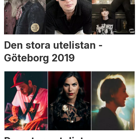
Den stora utelistan -
Göteborg 2019