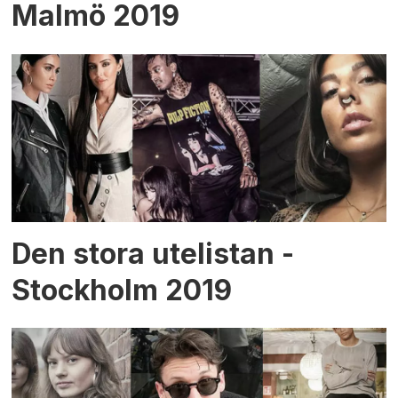
Malmö 2019
Den stora utelistan -
Stockholm 2019