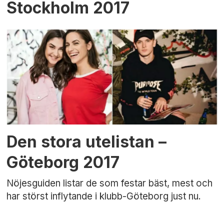
Stockholm 2017
Den stora utelistan –
Göteborg 2017
Nöjesguiden listar de som festar bäst, mest och
har störst inflytande i klubb-Göteborg just nu.