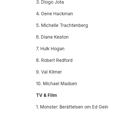
3. Diogo Jota
4. Gene Hackman
5. Michelle Trachtenberg
6. Diane Keaton
7. Hulk Hogan
8. Robert Redford
9. Val Kilmer
10. Michael Madsen
TV & Film
1. Monster: Berättelsen om Ed Gein