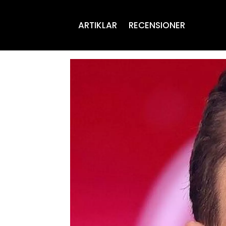
ARTIKLAR
RECENSIONER