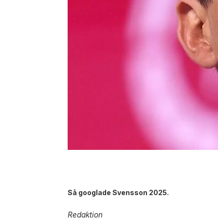
Så googlade Svensson 2025.
Redaktion