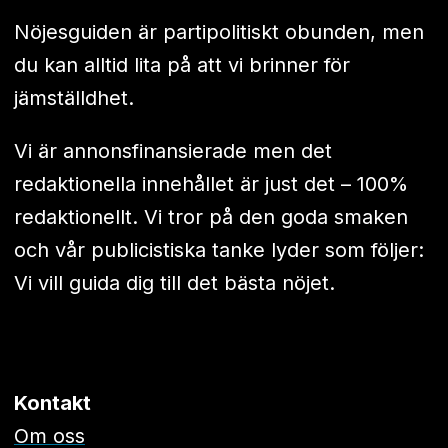
Nöjesguiden är partipolitiskt obunden, men
du kan alltid lita på att vi brinner för
jämställdhet.
Vi är annonsfinansierade men det
redaktionella innehållet är just det – 100%
redaktionellt. Vi tror på den goda smaken
och vår publicistiska tanke lyder som följer:
Vi vill guida dig till det bästa nöjet.
Kontakt
Om oss