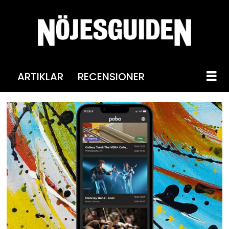
ARTIKLAR
RECENSIONER