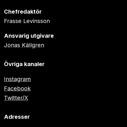
Chefredaktör
Frasse Levinsson
Ansvarig utgivare
Jonas Källgren
Övriga kanaler
Instagram
Facebook
Twitter/X
Adresser