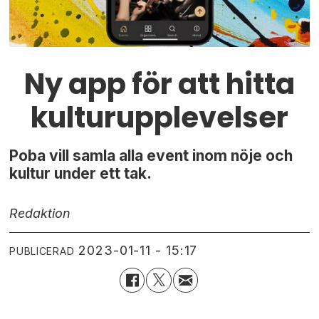
Ny app för att hitta
kulturupplevelser
Poba vill samla alla event inom nöje och
kultur under ett tak.
Redaktion
2023-01-11 - 15:17
PUBLICERAD