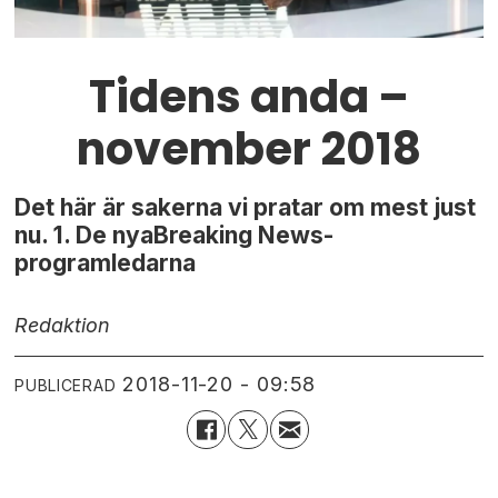
Tidens anda –
november 2018
Det här är sakerna vi pratar om mest just
nu. 1. De nyaBreaking News-
programledarna
Redaktion
2018-11-20 - 09:58
PUBLICERAD