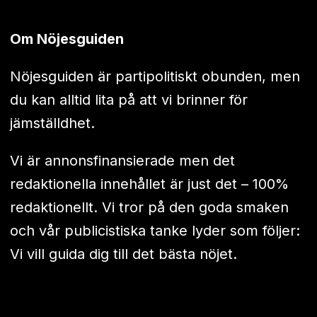
Om Nöjesguiden
Nöjesguiden är partipolitiskt obunden, men
du kan alltid lita på att vi brinner för
jämställdhet.
Vi är annonsfinansierade men det
redaktionella innehållet är just det – 100%
redaktionellt. Vi tror på den goda smaken
och vår publicistiska tanke lyder som följer:
Vi vill guida dig till det bästa nöjet.