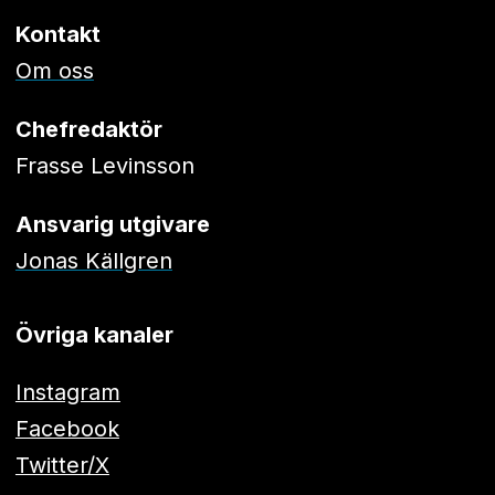
Kontakt
Om oss
Chefredaktör
Frasse Levinsson
Ansvarig utgivare
Jonas Källgren
Övriga kanaler
Instagram
Facebook
Twitter/X