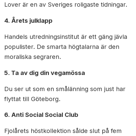
Lover är en av Sveriges roligaste tidningar.
4. Årets julklapp
Handels utredningsinstitut är ett gäng jävla
populister. De smarta högtalarna är den
moraliska segraren.
5. Ta av dig din vegamössa
Du ser ut som en smålänning som just har
flyttat till Göteborg.
6. Anti Social Social Club
Fjolårets höstkollektion sålde slut på fem