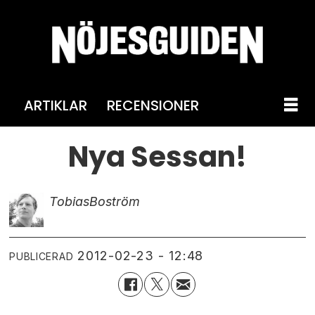
ARTIKLAR
RECENSIONER
Nya Sessan!
Tobias
Boström
2012-02-23 - 12:48
PUBLICERAD