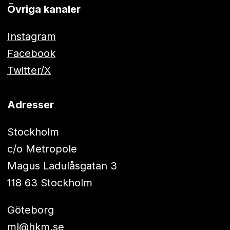
Övriga kanaler
Instagram
Facebook
Twitter/X
Adresser
Stockholm
c/o Metropole
Magus Ladulåsgatan 3
118 63 Stockholm
Göteborg
ml@hkm.se