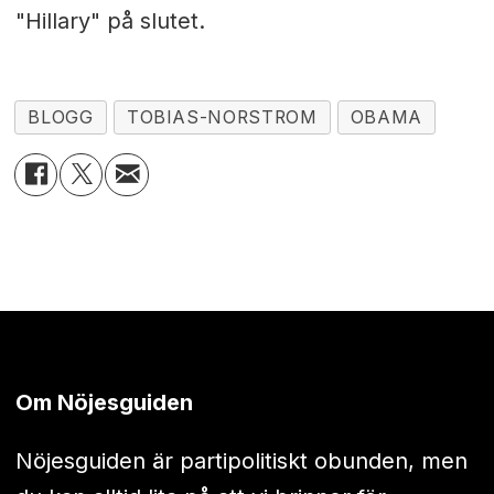
"Hillary" på slutet.
BLOGG
TOBIAS-NORSTROM
OBAMA
Om Nöjesguiden
Nöjesguiden är partipolitiskt obunden, men