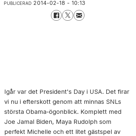
2014-02-18 - 10:13
PUBLICERAD
Igår var det President's Day i USA. Det firar
vi nu i efterskott genom att minnas SNLs
största Obama-ögonblick. Komplett med
Joe Jamal Biden, Maya Rudolph som
perfekt Michelle och ett litet gästspel av