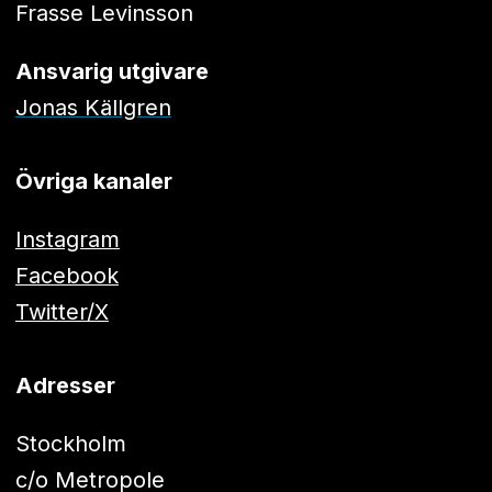
Frasse Levinsson
Ansvarig utgivare
Jonas Källgren
Övriga kanaler
Instagram
Facebook
Twitter/X
Adresser
Stockholm
c/o Metropole