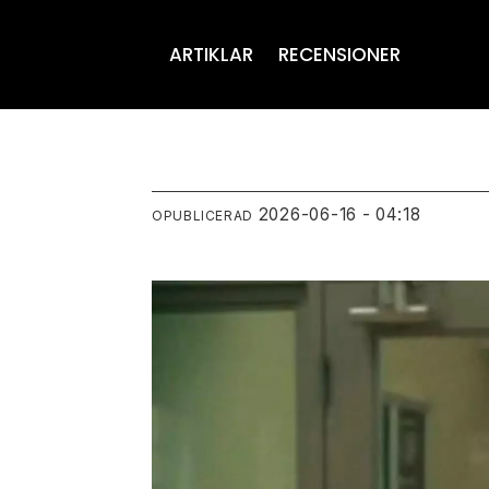
ARTIKLAR
RECENSIONER
2026-06-16 - 04:18
OPUBLICERAD