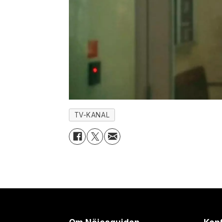
TV-KANAL