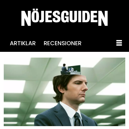
ARTIKLAR
RECENSIONER