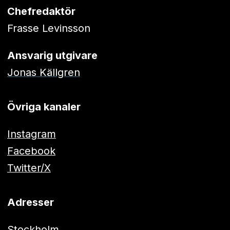
Chefredaktör
Frasse Levinsson
Ansvarig utgivare
Jonas Källgren
Övriga kanaler
Instagram
Facebook
Twitter/X
Adresser
Stockholm