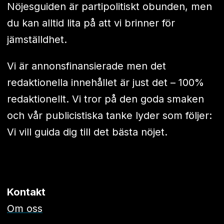
Nöjesguiden är partipolitiskt obunden, men
du kan alltid lita på att vi brinner för
jämställdhet.
Vi är annonsfinansierade men det
redaktionella innehållet är just det – 100%
redaktionellt. Vi tror på den goda smaken
och vår publicistiska tanke lyder som följer:
Vi vill guida dig till det bästa nöjet.
Kontakt
Om oss