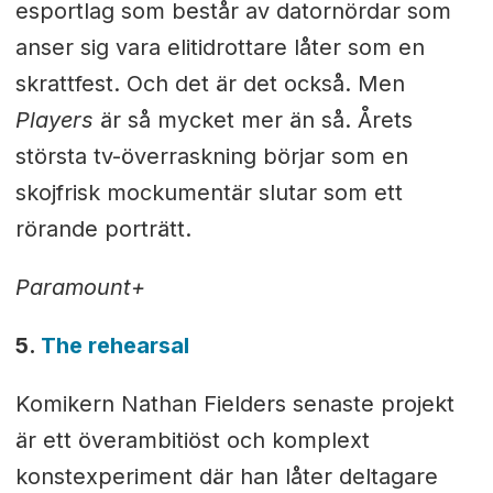
esportlag som består av datornördar som
anser sig vara elitidrottare låter som en
skrattfest. Och det är det också. Men
Players
är så mycket mer än så. Årets
största tv-överraskning börjar som en
skojfrisk mockumentär slutar som ett
rörande porträtt.
Paramount+
5.
The rehearsal
Komikern Nathan Fielders senaste projekt
är ett överambitiöst och komplext
konstexperiment där han låter deltagare