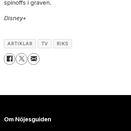
spinoffs i graven.
Disney+
ARTIKLAR
TV
RIKS
Om Nöjesguiden