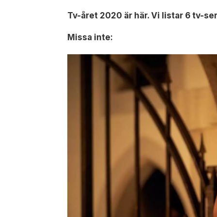
Tv-året 2020 är här. Vi listar 6 tv-
Missa inte: