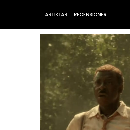
ARTIKLAR
RECENSIONER