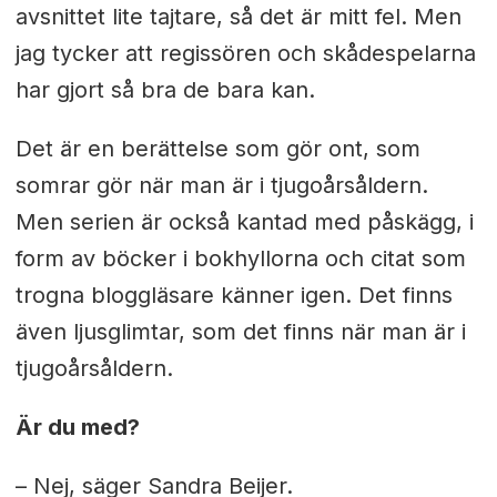
avsnittet lite tajtare, så det är mitt fel. Men
jag tycker att regissören och skådespelarna
har gjort så bra de bara kan.
Det är en berättelse som gör ont, som
somrar gör när man är i tjugoårsåldern.
Men serien är också kantad med påskägg, i
form av böcker i bokhyllorna och citat som
trogna bloggläsare känner igen. Det finns
även ljusglimtar, som det finns när man är i
tjugoårsåldern.
Är du med?
–
Nej, säger Sandra Beijer.