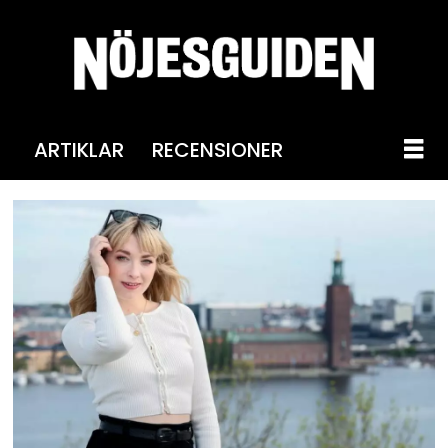
ARTIKLAR
RECENSIONER