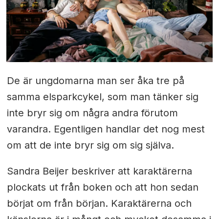
De är ungdomarna man ser åka tre på
samma elsparkcykel, som man tänker sig
inte bryr sig om några andra förutom
varandra. Egentligen handlar det nog mest
om att de inte bryr sig om sig själva.
Sandra Beijer beskriver att karaktärerna
plockats ut från boken och att hon sedan
börjat om från början. Karaktärerna och