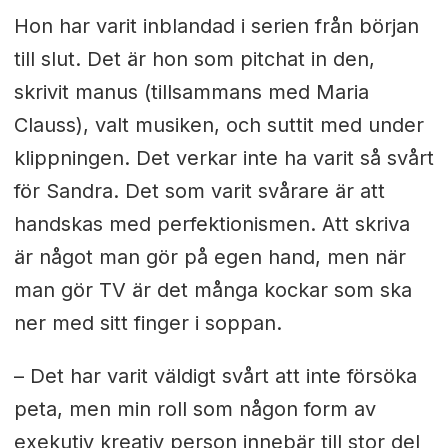
Hon har varit inblandad i serien från början
till slut. Det är hon som pitchat in den,
skrivit manus (tillsammans med Maria
Clauss), valt musiken, och suttit med under
klippningen. Det verkar inte ha varit så svårt
för Sandra. Det som varit svårare är att
handskas med perfektionismen. Att skriva
är något man gör på egen hand, men när
man gör TV är det många kockar som ska
ner med sitt finger i soppan.
–
Det har varit väldigt svårt att inte försöka
peta, men min roll som någon form av
exekutiv kreativ person innebär till stor del