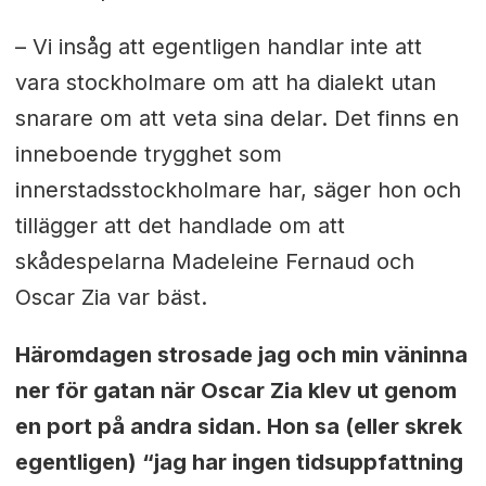
–
Vi insåg att egentligen handlar inte att
vara stockholmare om att ha dialekt utan
snarare om att veta sina delar. Det finns en
inneboende trygghet som
innerstadsstockholmare har, säger hon och
tillägger att det handlade om att
skådespelarna Madeleine Fernaud och
Oscar Zia var bäst.
Häromdagen strosade jag och min väninna
ner för gatan när Oscar Zia klev ut genom
en port på andra sidan. Hon sa (eller skrek
egentligen) “jag har ingen tidsuppfattning