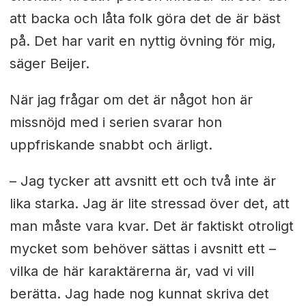
att backa och låta folk göra det de är bäst
på. Det har varit en nyttig övning för mig,
säger Beijer.
När jag frågar om det är något hon är
missnöjd med i serien svarar hon
uppfriskande snabbt och ärligt.
–
Jag tycker att avsnitt ett och två inte är
lika starka. Jag är lite stressad över det, att
man måste vara kvar. Det är faktiskt otroligt
mycket som behöver sättas i avsnitt ett –
vilka de här karaktärerna är, vad vi vill
berätta. Jag hade nog kunnat skriva det