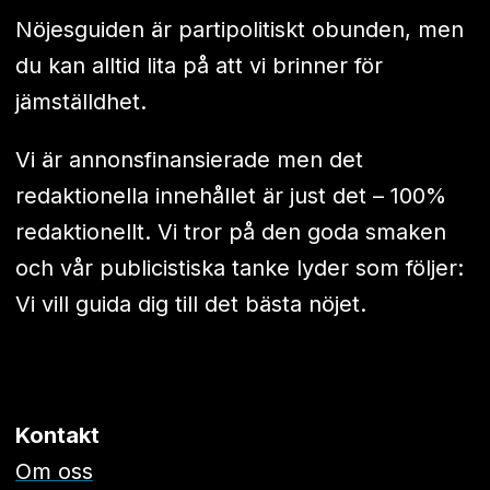
Nöjesguiden är partipolitiskt obunden, men
du kan alltid lita på att vi brinner för
jämställdhet.
Vi är annonsfinansierade men det
redaktionella innehållet är just det – 100%
redaktionellt. Vi tror på den goda smaken
och vår publicistiska tanke lyder som följer:
Vi vill guida dig till det bästa nöjet.
Kontakt
Om oss