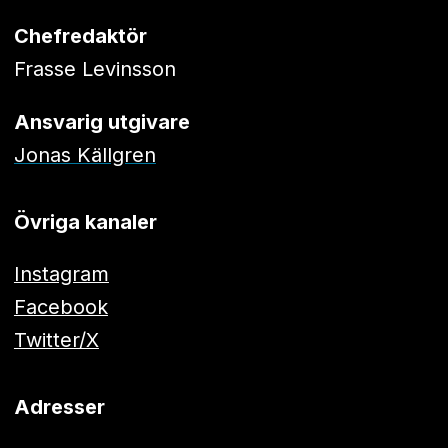
Chefredaktör
Frasse Levinsson
Ansvarig utgivare
Jonas Källgren
Övriga kanaler
Instagram
Facebook
Twitter/X
Adresser