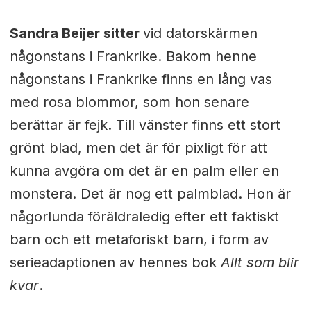
Sandra Beijer sitter
vid datorskärmen
någonstans i Frankrike. Bakom henne
någonstans i Frankrike finns en lång vas
med rosa blommor, som hon senare
berättar är fejk. Till vänster finns ett stort
grönt blad, men det är för pixligt för att
kunna avgöra om det är en palm eller en
monstera. Det är nog ett palmblad. Hon är
någorlunda föräldraledig efter ett faktiskt
barn och ett metaforiskt barn, i form av
serieadaptionen av hennes bok
Allt som blir
kvar
.