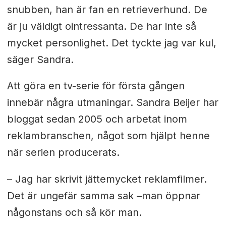
snubben, han är fan en retrieverhund. De
är ju väldigt ointressanta. De har inte så
mycket personlighet. Det tyckte jag var kul,
säger Sandra.
Att göra en tv-serie för första gången
innebär några utmaningar. Sandra Beijer har
bloggat sedan 2005 och arbetat inom
reklambranschen, något som hjälpt henne
när serien producerats.
–
Jag har skrivit jättemycket reklamfilmer.
Det är ungefär samma sak –man öppnar
någonstans och så kör man.