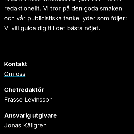
redaktionellt. Vi tror på den goda smaken
och vår publicistiska tanke lyder som följer:
Vi vill guida dig till det bästa nöjet.
Kontakt
Om oss
Chefredaktör
Frasse Levinsson
Ansvarig utgivare
Jonas Källgren