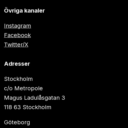
Övriga kanaler
Instagram
Facebook
Twitter/X
Adresser
Stockholm
c/o Metropole
Magus Ladulåsgatan 3
118 63 Stockholm
Göteborg