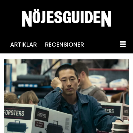
ARTIKLAR
RECENSIONER