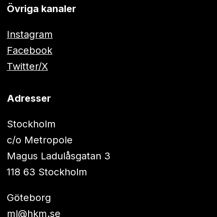
Övriga kanaler
Instagram
Facebook
Twitter/X
Adresser
Stockholm
c/o Metropole
Magus Ladulåsgatan 3
118 63 Stockholm
Göteborg
ml@hkm.se