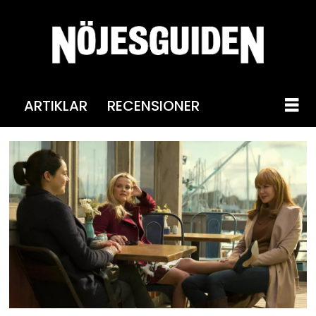
ARTIKLAR
RECENSIONER