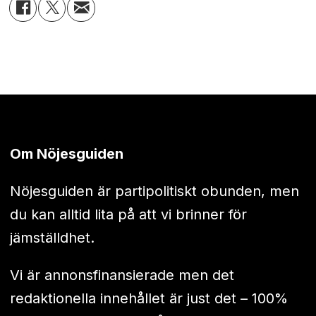
Om Nöjesguiden
Nöjesguiden är partipolitiskt obunden, men
du kan alltid lita på att vi brinner för
jämställdhet.
Vi är annonsfinansierade men det
redaktionella innehållet är just det – 100%