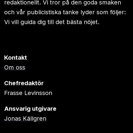
redaktionellt. Vi tror på den goda smaken
och vår publicistiska tanke lyder som följer:
Vi vill guida dig till det bästa nöjet.
Kontakt
Om oss
Chefredaktör
Frasse Levinsson
Ansvarig utgivare
Jonas Källgren