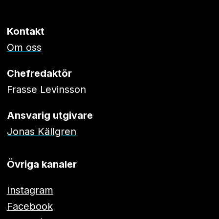
Kontakt
Om oss
Chefredaktör
Frasse Levinsson
Ansvarig utgivare
Jonas Källgren
Övriga kanaler
Instagram
Facebook