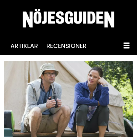
ARTIKLAR
RECENSIONER