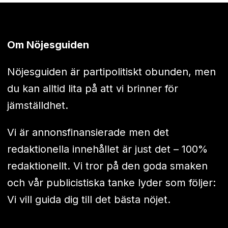
Om Nöjesguiden
Nöjesguiden är partipolitiskt obunden, men
du kan alltid lita på att vi brinner för
jämställdhet.
Vi är annonsfinansierade men det
redaktionella innehållet är just det – 100%
redaktionellt. Vi tror på den goda smaken
och vår publicistiska tanke lyder som följer:
Vi vill guida dig till det bästa nöjet.