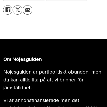
Om Nöjesguiden
Nöjesguiden är partipolitiskt obunden, men
du kan alltid lita på att vi brinner för
jämställdhet.
Vi är annonsfinansierade men det