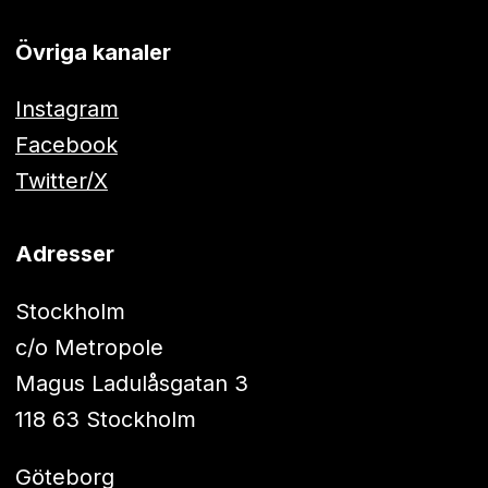
Övriga kanaler
Instagram
Facebook
Twitter/X
Adresser
Stockholm
c/o Metropole
Magus Ladulåsgatan 3
118 63 Stockholm
Göteborg