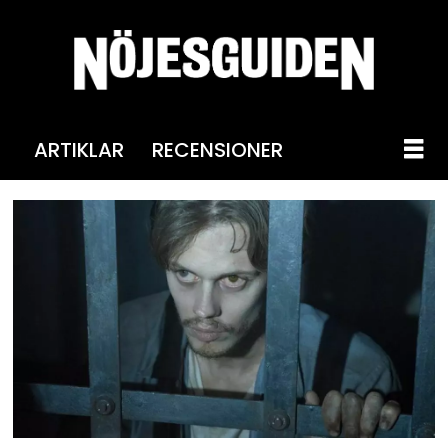
ARTIKLAR
RECENSIONER