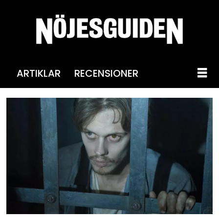
ARTIKLAR
RECENSIONER