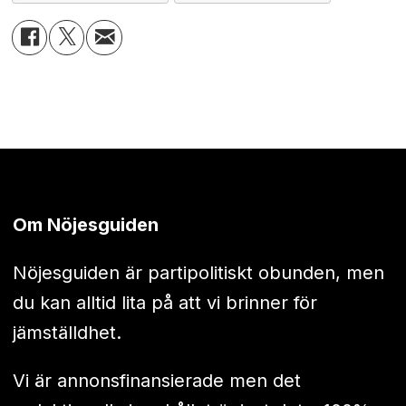
Om Nöjesguiden
Nöjesguiden är partipolitiskt obunden, men
du kan alltid lita på att vi brinner för
jämställdhet.
Vi är annonsfinansierade men det