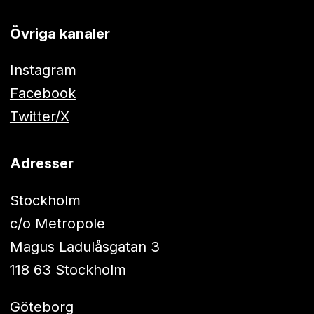
Övriga kanaler
Instagram
Facebook
Twitter/X
Adresser
Stockholm
c/o Metropole
Magus Ladulåsgatan 3
118 63 Stockholm
Göteborg