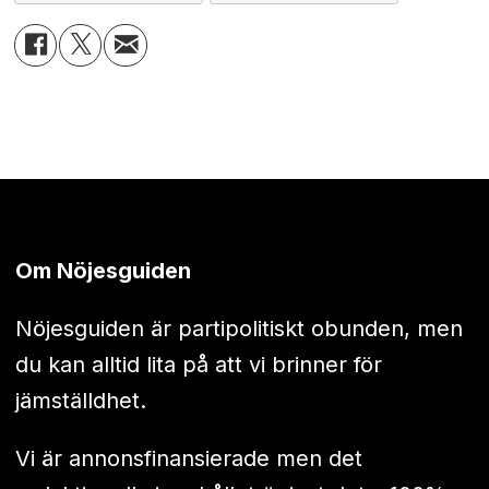
Om Nöjesguiden
Nöjesguiden är partipolitiskt obunden, men
du kan alltid lita på att vi brinner för
jämställdhet.
Vi är annonsfinansierade men det