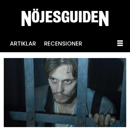
ARTIKLAR
RECENSIONER