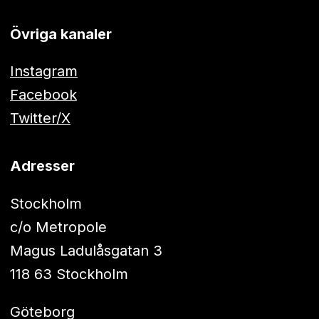
Övriga kanaler
Instagram
Facebook
Twitter/X
Adresser
Stockholm
c/o Metropole
Magus Ladulåsgatan 3
118 63 Stockholm
Göteborg