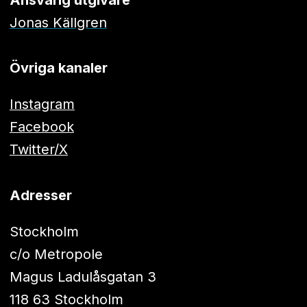
Jonas Källgren
Övriga kanaler
Instagram
Facebook
Twitter/X
Adresser
Stockholm
c/o Metropole
Magus Ladulåsgatan 3
118 63 Stockholm