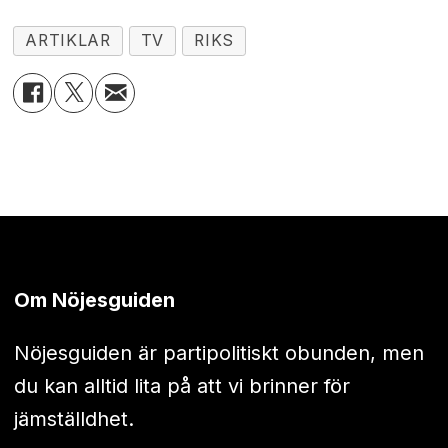
ARTIKLAR
TV
RIKS
Om Nöjesguiden
Nöjesguiden är partipolitiskt obunden, men
du kan alltid lita på att vi brinner för
jämställdhet.