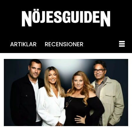
ARTIKLAR
RECENSIONER