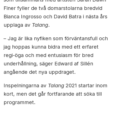
Finer fyller de två domarstolarna bredvid
Bianca Ingrosso och David Batra i nästa års
upplaga av
Talang
.
– Jag är lika nyfiken som förväntansfull och
jag hoppas kunna bidra med ett erfaret
regi-öga och med entusiasm för bred
underhållning, säger Edward af Sillén
angående det nya uppdraget.
Inspelningarna av
Talang
2021 startar inom
kort, men det går fortfarande att söka till
programmet.