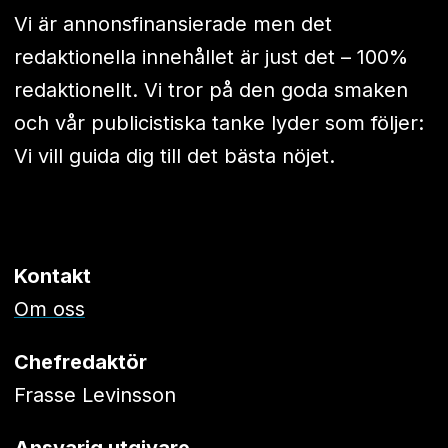
Vi är annonsfinansierade men det
redaktionella innehållet är just det – 100%
redaktionellt. Vi tror på den goda smaken
och vår publicistiska tanke lyder som följer:
Vi vill guida dig till det bästa nöjet.
Kontakt
Om oss
Chefredaktör
Frasse Levinsson
Ansvarig utgivare