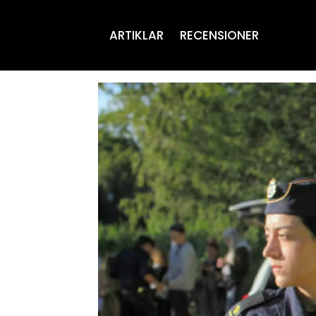
ARTIKLAR
RECENSIONER