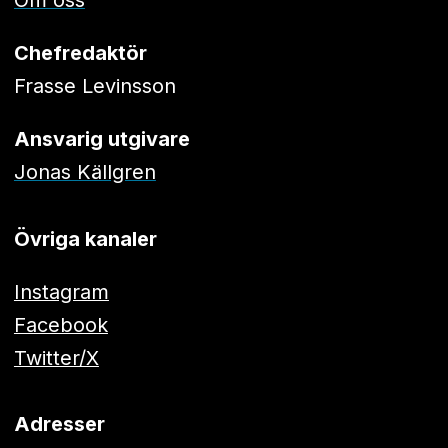
Chefredaktör
Frasse Levinsson
Ansvarig utgivare
Jonas Källgren
Övriga kanaler
Instagram
Facebook
Twitter/X
Adresser