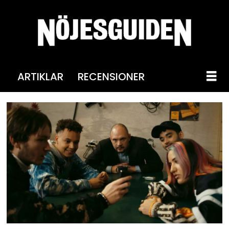
ARTIKLAR
RECENSIONER