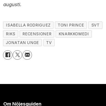
augusti.
ISABELLA RODRIGUEZ
TONI PRINCE
SVT
RIKS
RECENSIONER
KNARKKOMEDI
JONATAN UNGE
TV
Om Nöjesguiden