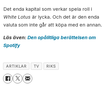
Det enda kapital som verkar spela roll i
White Lotus
är lycka. Och det är den enda
valuta som inte går att köpa med en annan.
Läs även:
Den opålitliga berättelsen om
Spotify
ARTIKLAR
TV
RIKS