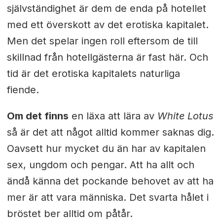
självständighet är dem de enda på hotellet
med ett överskott av det erotiska kapitalet.
Men det spelar ingen roll eftersom de till
skillnad från hotellgästerna är fast här. Och
tid är det erotiska kapitalets naturliga
fiende.
Om det finns
en läxa att lära av
White Lotus
så är det att något alltid kommer saknas dig.
Oavsett hur mycket du än har av kapitalen
sex, ungdom och pengar. Att ha allt och
ändå känna det pockande behovet av att ha
mer är att vara människa. Det svarta hålet i
bröstet ber alltid om påtår.