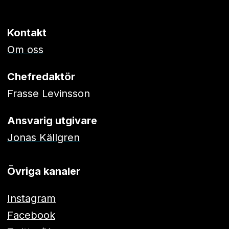
Kontakt
Om oss
Chefredaktör
Frasse Levinsson
Ansvarig utgivare
Jonas Källgren
Övriga kanaler
Instagram
Facebook