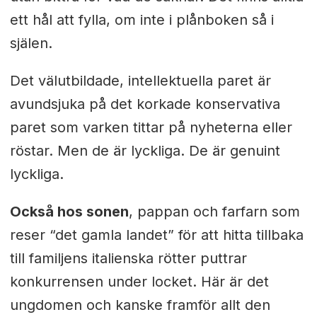
ett hål att fylla, om inte i plånboken så i
själen.
Det välutbildade, intellektuella paret är
avundsjuka på det korkade konservativa
paret som varken tittar på nyheterna eller
röstar. Men de är lyckliga. De är genuint
lyckliga.
Också hos sonen
, pappan och farfarn som
reser “det gamla landet” för att hitta tillbaka
till familjens italienska rötter puttrar
konkurrensen under locket. Här är det
ungdomen och kanske framför allt den