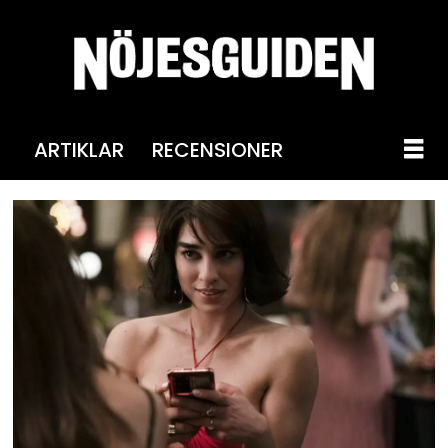
ARTIKLAR
RECENSIONER