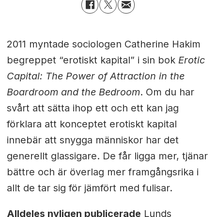
2011 myntade sociologen Catherine Hakim
begreppet “erotiskt kapital” i sin bok
Erotic
Capital: The Power of Attraction in the
Boardroom and the Bedroom
. Om du har
svårt att sätta ihop ett och ett kan jag
förklara att konceptet erotiskt kapital
innebär att snygga människor har det
generellt glassigare. De får ligga mer, tjänar
bättre och är överlag mer framgångsrika i
allt de tar sig för jämfört med fulisar.
Alldeles nyligen publicerade
Lunds