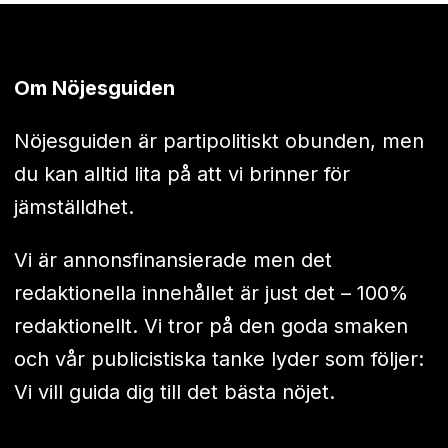
Om Nöjesguiden
Nöjesguiden är partipolitiskt obunden, men
du kan alltid lita på att vi brinner för
jämställdhet.
Vi är annonsfinansierade men det
redaktionella innehållet är just det – 100%
redaktionellt. Vi tror på den goda smaken
och vår publicistiska tanke lyder som följer:
Vi vill guida dig till det bästa nöjet.