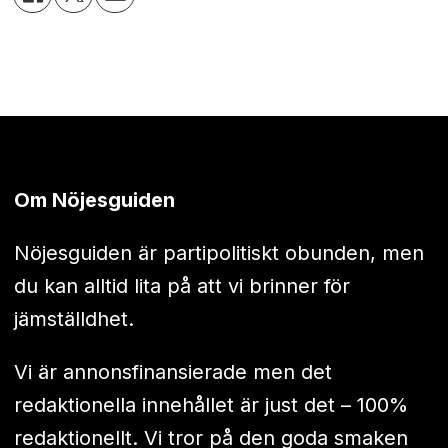
Om Nöjesguiden
Nöjesguiden är partipolitiskt obunden, men
du kan alltid lita på att vi brinner för
jämställdhet.
Vi är annonsfinansierade men det
redaktionella innehållet är just det – 100%
redaktionellt. Vi tror på den goda smaken