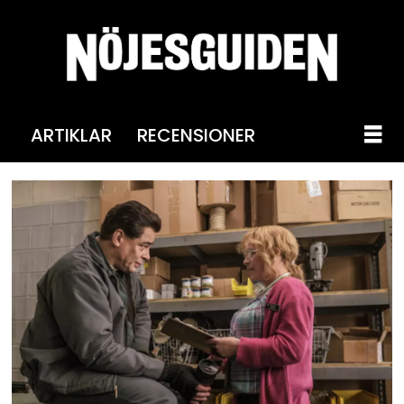
ARTIKLAR
RECENSIONER