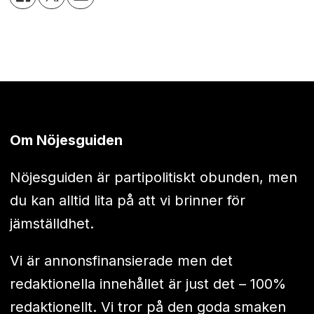
Om Nöjesguiden
Nöjesguiden är partipolitiskt obunden, men
du kan alltid lita på att vi brinner för
jämställdhet.
Vi är annonsfinansierade men det
redaktionella innehållet är just det – 100%
redaktionellt. Vi tror på den goda smaken