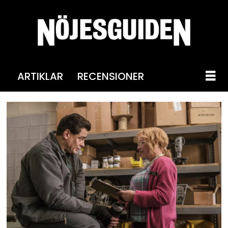
ARTIKLAR
RECENSIONER