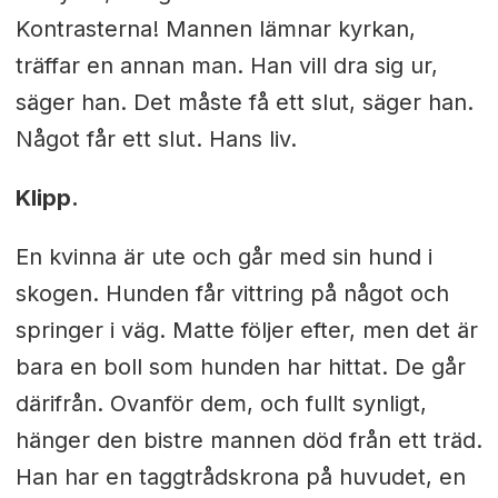
Kontrasterna! Mannen lämnar kyrkan,
träffar en annan man. Han vill dra sig ur,
säger han. Det måste få ett slut, säger han.
Något får ett slut. Hans liv.
Klipp.
En kvinna är ute och går med sin hund i
skogen. Hunden får vittring på något och
springer i väg. Matte följer efter, men det är
bara en boll som hunden har hittat. De går
därifrån. Ovanför dem, och fullt synligt,
hänger den bistre mannen död från ett träd.
Han har en taggtrådskrona på huvudet, en