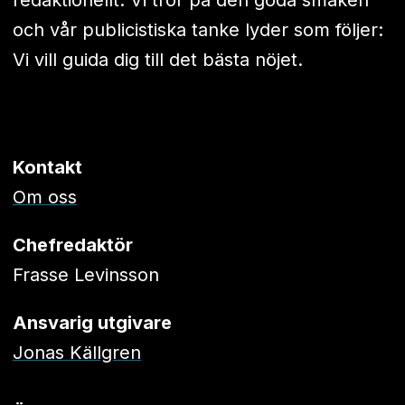
och vår publicistiska tanke lyder som följer:
Vi vill guida dig till det bästa nöjet.
Kontakt
Om oss
Chefredaktör
Frasse Levinsson
Ansvarig utgivare
Jonas Källgren