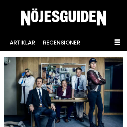
ARTIKLAR
RECENSIONER