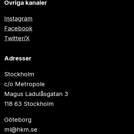
Övriga kanaler
Instagram
Facebook
Twitter/X
Adresser
Stockholm
c/o Metropole
Magus Ladulåsgatan 3
118 63 Stockholm
Göteborg
ml@hkm.se