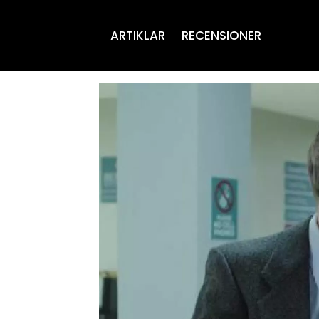
ARTIKLAR
RECENSIONER