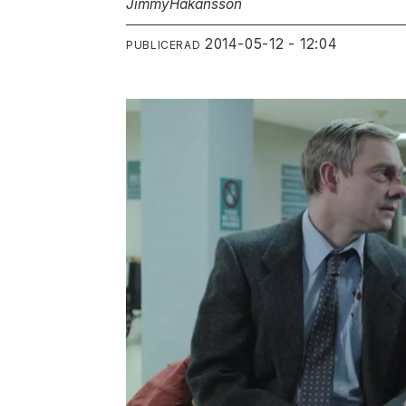
Jimmy
Håkansson
2014-05-12 - 12:04
PUBLICERAD