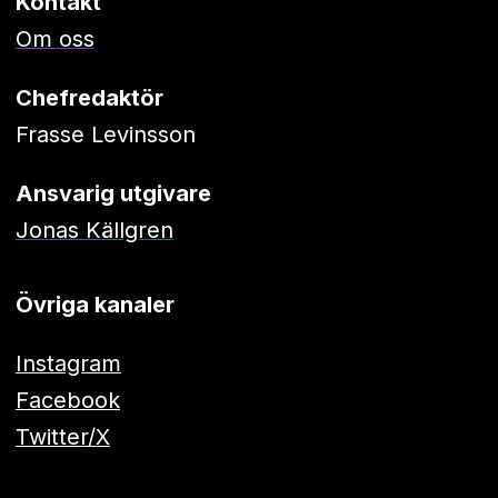
Kontakt
Om oss
Chefredaktör
Frasse Levinsson
Ansvarig utgivare
Jonas Källgren
Övriga kanaler
Instagram
Facebook
Twitter/X