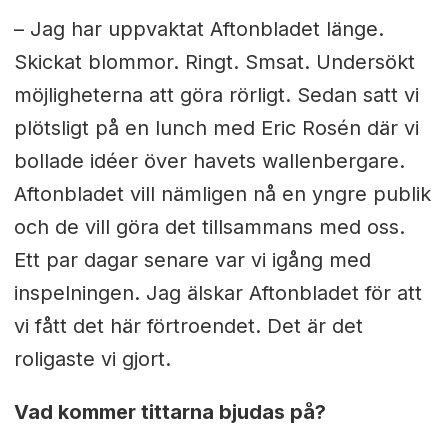
– Jag har uppvaktat Aftonbladet länge.
Skickat blommor. Ringt. Smsat. Undersökt
möjligheterna att göra rörligt. Sedan satt vi
plötsligt på en lunch med Eric Rosén där vi
bollade idéer över havets wallenbergare.
Aftonbladet vill nämligen nå en yngre publik
och de vill göra det tillsammans med oss.
Ett par dagar senare var vi igång med
inspelningen. Jag älskar Aftonbladet för att
vi fått det här förtroendet. Det är det
roligaste vi gjort.
Vad kommer tittarna bjudas på?