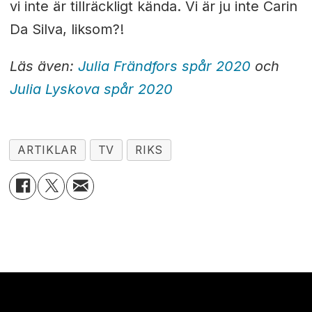
vi inte är tillräckligt kända. Vi är ju inte Carin
Da Silva, liksom?!
Läs även:
Julia Frändfors spår 2020
och
Julia Lyskova spår 2020
ARTIKLAR
TV
RIKS