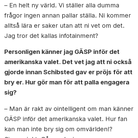
– En helt ny värld. Vi ställer alla dumma
frågor ingen annan pallar ställa. Ni kommer
alltså lära er saker utan att ni vet om det.
Jag tror det kallas infotainment?
Personligen känner jag GÄSP inför det
amerikanska valet. Det vet jag att ni också
gjorde innan Schibsted gav er pröjs för att
bry er. Hur gör man för att palla engagera
sig?
– Man är rakt av ointelligent om man känner
GÄSP inför det amerikanska valet. Hur fan
kan man inte bry sig om omvärlden!?