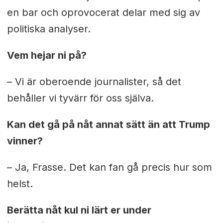
en bar och oprovocerat delar med sig av
politiska analyser.
Vem hejar ni på?
– Vi är oberoende journalister, så det
behåller vi tyvärr för oss själva.
Kan det gå på nåt annat sätt än att Trump
vinner?
– Ja, Frasse. Det kan fan gå precis hur som
helst.
Berätta nåt kul ni lärt er under