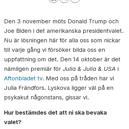
Den 3 november möts Donald Trump och
Joe Biden i det amerikanska presidentvalet.
Nu är lösningen här för alla oss som nickar
till varje gång vi försöker bilda oss en
uppfattning om det. Den 14 oktober är det
nämligen premiär för
Julia & Julia & USA
i
Aftonbladet tv
. Med oss på tråden har vi
Julia Frändfors. Lyskova ligger väl på en
psykakut någonstans, gissar vi.
Hur bestämdes det att ni ska bevaka
valet?