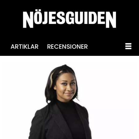
ARTIKLAR
RECENSIONER