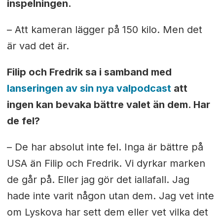
inspelningen.
– Att kameran lägger på 150 kilo. Men det
är vad det är.
Filip och Fredrik sa i samband med
lanseringen av sin nya valpodcast
att
ingen kan bevaka bättre valet än dem. Har
de fel?
– De har absolut inte fel. Inga är bättre på
USA än Filip och Fredrik. Vi dyrkar marken
de går på. Eller jag gör det iallafall. Jag
hade inte varit någon utan dem. Jag vet inte
om Lyskova har sett dem eller vet vilka det