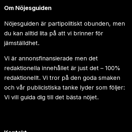
Om Nöjesguiden
Nöjesguiden är partipolitiskt obunden, men
du kan alltid lita på att vi brinner för
jämställdhet.
Vi är annonsfinansierade men det
redaktionella innehållet är just det – 100%
redaktionellt. Vi tror på den goda smaken
och vår publicistiska tanke lyder som följer:
Vi vill guida dig till det bästa nöjet.