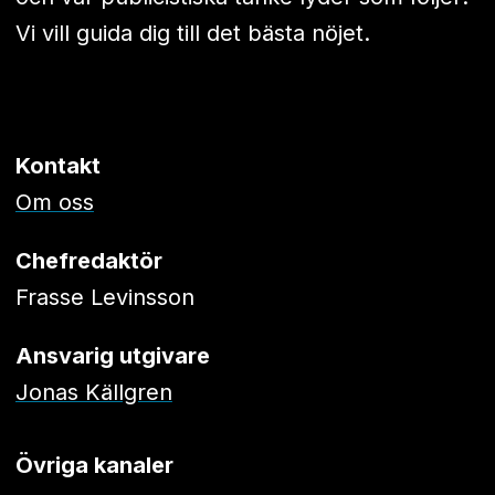
Vi vill guida dig till det bästa nöjet.
Kontakt
Om oss
Chefredaktör
Frasse Levinsson
Ansvarig utgivare
Jonas Källgren
Övriga kanaler