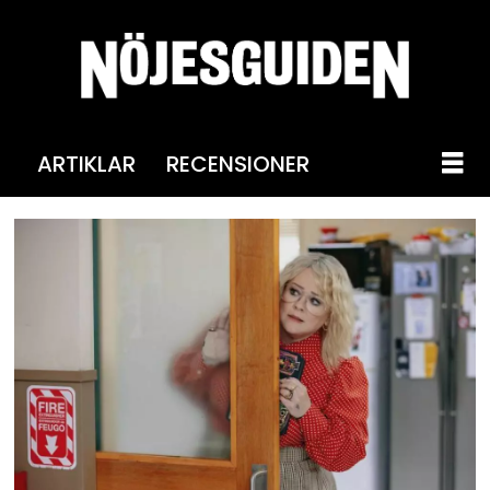
ARTIKLAR
RECENSIONER