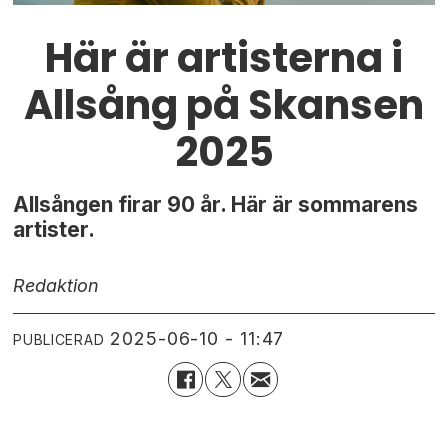
Här är artisterna i
Allsång på Skansen
2025
Allsången firar 90 år. Här är sommarens
artister.
Redaktion
2025-06-10 - 11:47
PUBLICERAD