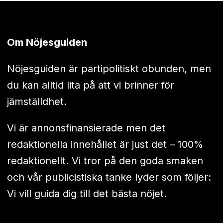
Om Nöjesguiden
Nöjesguiden är partipolitiskt obunden, men
du kan alltid lita på att vi brinner för
jämställdhet.
Vi är annonsfinansierade men det
redaktionella innehållet är just det – 100%
redaktionellt. Vi tror på den goda smaken
och vår publicistiska tanke lyder som följer:
Vi vill guida dig till det bästa nöjet.