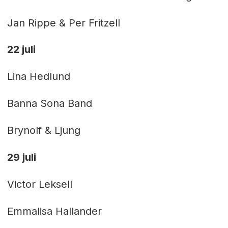
Jan Rippe & Per Fritzell
22 juli
Lina Hedlund
Banna Sona Band
Brynolf & Ljung
29 juli
Victor Leksell
Emmalisa Hallander