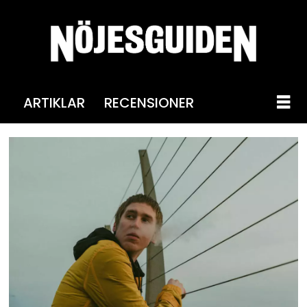
ARTIKLAR
RECENSIONER