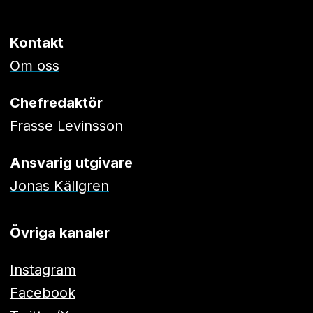
Kontakt
Om oss
Chefredaktör
Frasse Levinsson
Ansvarig utgivare
Jonas Källgren
Övriga kanaler
Instagram
Facebook