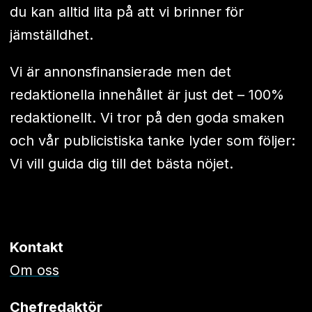
du kan alltid lita på att vi brinner för
jämställdhet.
Vi är annonsfinansierade men det
redaktionella innehållet är just det – 100%
redaktionellt. Vi tror på den goda smaken
och vår publicistiska tanke lyder som följer:
Vi vill guida dig till det bästa nöjet.
Kontakt
Om oss
Chefredaktör