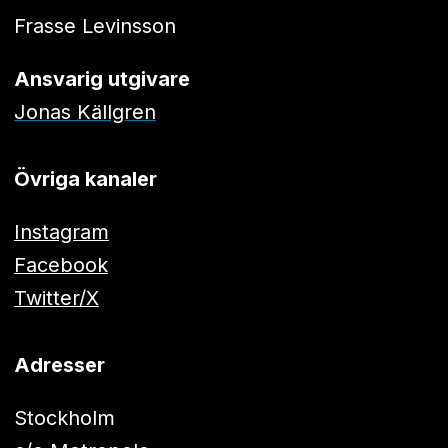
Frasse Levinsson
Ansvarig utgivare
Jonas Källgren
Övriga kanaler
Instagram
Facebook
Twitter/X
Adresser
Stockholm