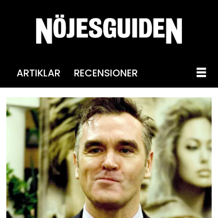
ARTIKLAR
RECENSIONER