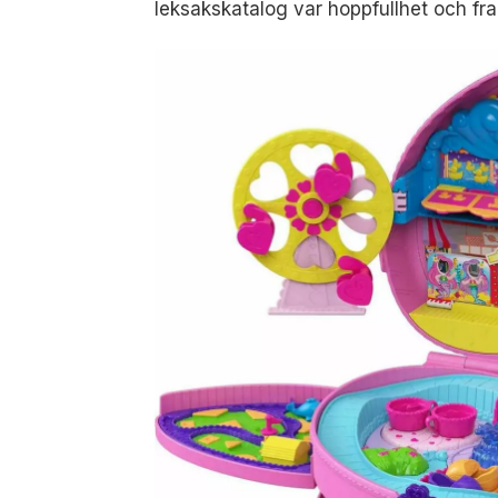
leksakskatalog var hoppfullhet och fra