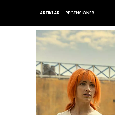
ARTIKLAR
RECENSIONER